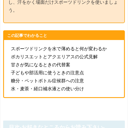
し、汗をかく場面だけスポーツドリンクを使いましょ
う。
この記事でわかること
スポーツドリンクを水で薄めると何が変わるか
ポカリスエットとアクエリアスの公式見解
甘さが気になるときの代替案
子どもや部活用に使うときの注意点
糖分・ペットボトル症候群への注意
水・麦茶・経口補水液との使い分け
目次-お好きなところからお読み下さい-