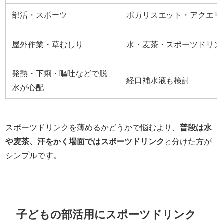
部活・スポーツ
ポカリスエット・アクエリ
屋外作業・草むしり
水・麦茶・スポーツドリン
発熱・下痢・嘔吐などで脱
経口補水液も検討
水が心配
スポーツドリンクを薄めるかどうかで悩むより、
普段は水
や麦茶、汗をかく場面ではスポーツドリンク
と分けた方が
シンプルです。
子どもの部活用にスポーツドリンク