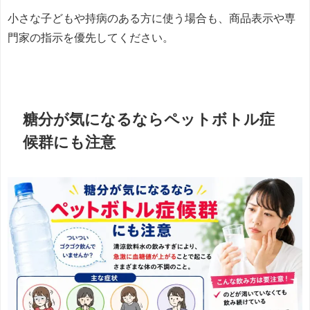
小さな子どもや持病のある方に使う場合も、商品表示や専
門家の指示を優先してください。
糖分が気になるならペットボトル症
候群にも注意