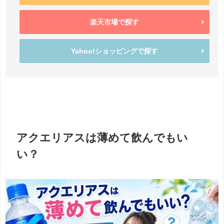
楽天市場で探す
Yahoo!ショッピングで探す
アクエリアスは薄めて飲んでもい
い？