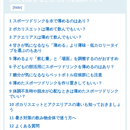
[
hide
]
1 スポーツドリンクを水で薄めるのはあり？
2 ポカリスエットは薄めて飲んでもいい？
3 アクエリアスは薄めて飲んでもいい？
4 甘さが気になるなら「薄める」より薄味・低カロリータイ
プを選ぶのもあり
5 薄めるより「飲む量」と「場面」を調整するのがおすすめ
6 子どもの部活用にスポーツドリンクを薄めるのはあり？
7 糖分が気になるならペットボトル症候群にも注意
8 薄めたスポーツドリンクを作り置きしてもいい？
9 体調不良時や脱水が心配なときは薄めたスポーツドリンク
でいい？
10 ポカリスエットとアクエリアスの違いも知っておきましょ
う
11 暑さ対策の飲み物全体で迷う方へ
12 よくある質問