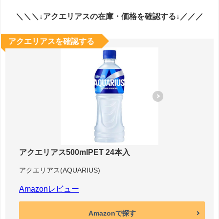
＼＼＼↓アクエリアスの在庫・価格を確認する↓／／／
アクエリアスを確認する
アクエリアス500mlPET 24本入
アクエリアス(AQUARIUS)
Amazonレビュー
Amazonで探す