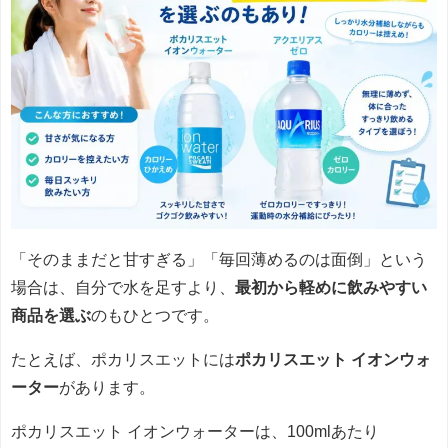
「そのままだと甘すぎる」「毎回薄めるのは面倒」という
場合は、自分で水を足すより、
最初から軽めに飲みやすい
商品を選ぶ
のもひとつです。
たとえば、ポカリスエットには
ポカリスエット イオンウォ
ーター
があります。
ポカリスエット イオンウォーターは、100mlあたり