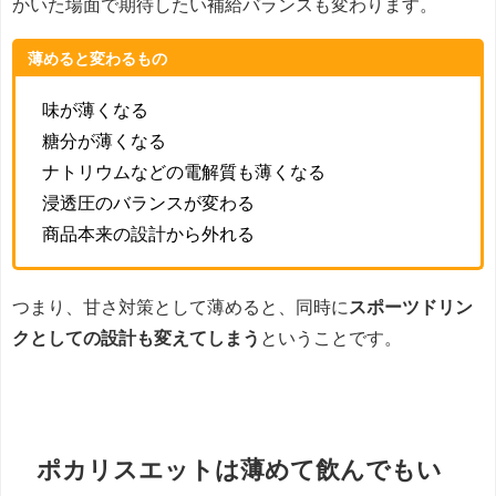
かいた場面で期待したい補給バランスも変わります。
薄めると変わるもの
味が薄くなる
糖分が薄くなる
ナトリウムなどの電解質も薄くなる
浸透圧のバランスが変わる
商品本来の設計から外れる
つまり、甘さ対策として薄めると、同時に
スポーツドリン
クとしての設計も変えてしまう
ということです。
ポカリスエットは薄めて飲んでもい