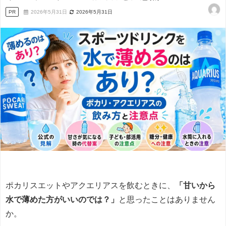
PR
2026年5月31日
2026年5月31日
ポカリスエットやアクエリアスを飲むときに、
「甘いから
水で薄めた方がいいのでは？」
と思ったことはありません
か。