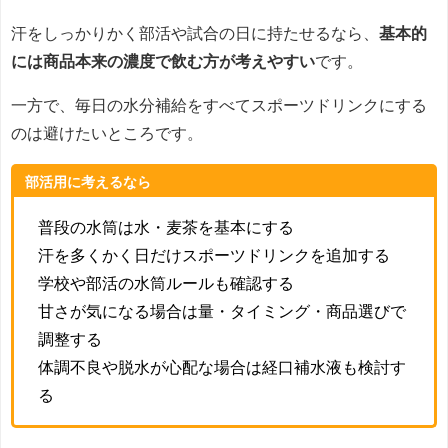
汗をしっかりかく部活や試合の日に持たせるなら、
基本的
には商品本来の濃度で飲む方が考えやすい
です。
一方で、毎日の水分補給をすべてスポーツドリンクにする
のは避けたいところです。
部活用に考えるなら
普段の水筒は水・麦茶を基本にする
汗を多くかく日だけスポーツドリンクを追加する
学校や部活の水筒ルールも確認する
甘さが気になる場合は量・タイミング・商品選びで
調整する
体調不良や脱水が心配な場合は経口補水液も検討す
る