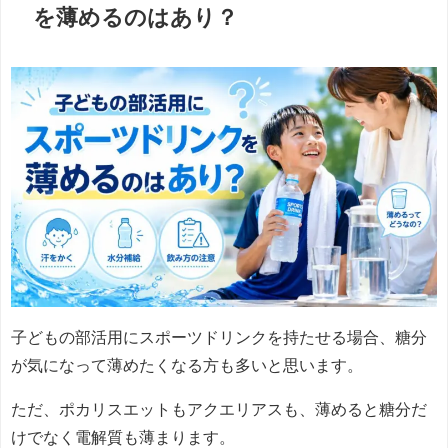
を薄めるのはあり？
子どもの部活用にスポーツドリンクを持たせる場合、糖分
が気になって薄めたくなる方も多いと思います。
ただ、ポカリスエットもアクエリアスも、薄めると糖分だ
けでなく電解質も薄まります。