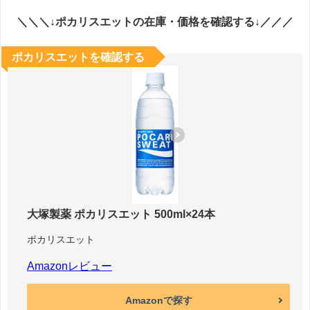
＼＼＼↓ポカリスエットの在庫・価格を確認する↓／／／
ポカリスエットを確認する
大塚製薬 ポカリスエット 500ml×24本
ポカリスエット
Amazonレビュー
Amazonで探す