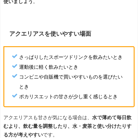
使いましょう
。
アクエリアスを使いやすい場面
さっぱりしたスポーツドリンクを飲みたいとき
運動後に軽く飲みたいとき
コンビニや自販機で買いやすいものを選びたい
とき
ポカリスエットの甘さが少し重く感じるとき
アクエリアスも甘さが気になる場合は、
水で薄めて毎日飲
むより、飲む量を調整したり、水・麦茶と使い分けたりす
る方が考えやすい
です。