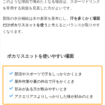
このような理由で薄めたくなる場合は、スポーツドリンク
を常用する前提を見直した方がよいです。
普段の水分補給は水や麦茶を基本にし、
汗を多くかく場面
だけポカリスエットを使う
と考えるとバランスが取りやす
くなります。
ポカリスエットを使いやすい場面
部活やスポーツで汗をしっかりかくとき
屋外作業や夏の外出で汗をかくとき
甘みがある方が飲みやすいとき
アクエリアスよりしっかりした味が好みのとき