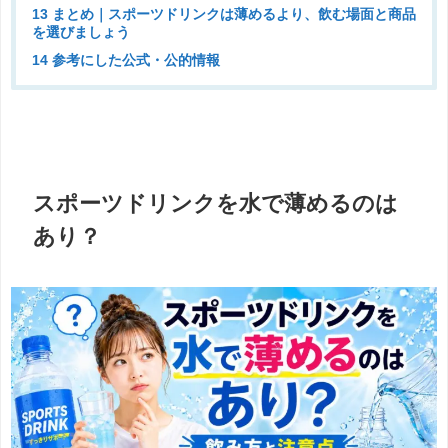
13 まとめ｜スポーツドリンクは薄めるより、飲む場面と商品
を選びましょう
14 参考にした公式・公的情報
スポーツドリンクを水で薄めるのは
あり？