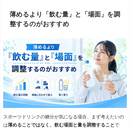
薄めるより「飲む量」と「場面」を調
整するのがおすすめ
スポーツドリンクの糖分が気になる場合、まず考えたいの
は
薄めることではなく、飲む場面と量を調整すること
で