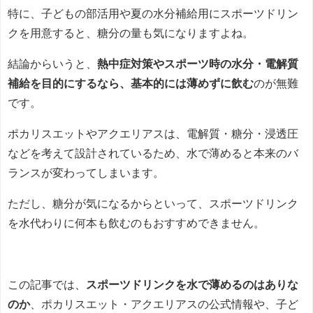
特に、子どもの部活用や夏の水分補給用にスポーツドリン
クを用意すると、糖分の量も気になりますよね。
結論からいうと、
熱中症対策やスポーツ時の水分・電解質
補給を目的にするなら、基本的には薄めずに飲む
のが無難
です。
ポカリスエットやアクエリアスは、電解質・糖分・浸透圧
などを考えて設計されているため、水で薄めると本来のバ
ランスが変わってしまいます。
ただし、糖分が気になるからといって、スポーツドリンク
を水代わりに何本も飲むのもおすすめできません。
この記事では、
スポーツドリンクを水で薄めるのはありな
のか
、ポカリスエット・アクエリアスの公式情報や、子ど