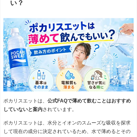
い？
ポカリスエットは、
公式FAQで薄めて飲むことはおすすめ
していないと案内
されています。
ポカリスエットは、水分とイオンのスムーズな吸収を探求
して現在の成分に決定されているため、水で薄めるとその