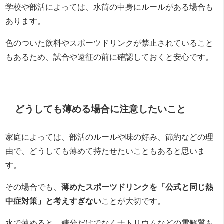
学校や部活によっては、水筒の中身にルールがある場合も
あります。
色のついた飲料やスポーツドリンクが禁止されていること
もあるため、試合や遠征の前に確認しておくと安心です。
どうしても薄める場合に注意したいこと
家庭によっては、部活のルールや味の好み、節約などの理
由で、どうしても薄めて持たせたいこともあると思いま
す。
その場合でも、
薄めたスポーツドリンクを「公式と同じ熱
中症対策」と考えすぎない
ことが大切です。
水で薄めると、糖分だけでなくナトリウムなどの電解質も