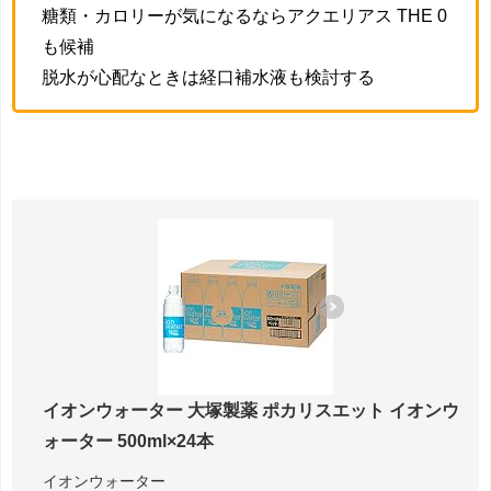
糖類・カロリーが気になるならアクエリアス THE 0
も候補
脱水が心配なときは経口補水液も検討する
イオンウォーター 大塚製薬 ポカリスエット イオンウ
ォーター 500ml×24本
イオンウォーター