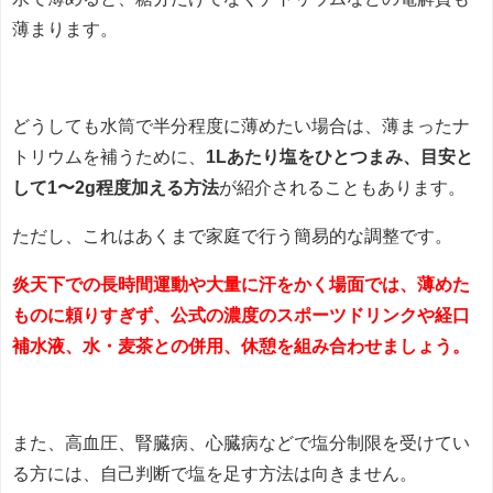
薄まります。
どうしても水筒で半分程度に薄めたい場合は、薄まったナ
トリウムを補うために、
1Lあたり塩をひとつまみ、目安と
して1〜2g程度加える方法
が紹介されることもあります。
ただし、これはあくまで家庭で行う簡易的な調整です。
炎天下での長時間運動や大量に汗をかく場面では、薄めた
ものに頼りすぎず、公式の濃度のスポーツドリンクや経口
補水液、水・麦茶との併用、休憩を組み合わせましょう。
また、高血圧、腎臓病、心臓病などで塩分制限を受けてい
る方には、自己判断で塩を足す方法は向きません。