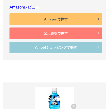
Amazonレビュー
Amazonで探す
楽天市場で探す
Yahoo!ショッピングで探す