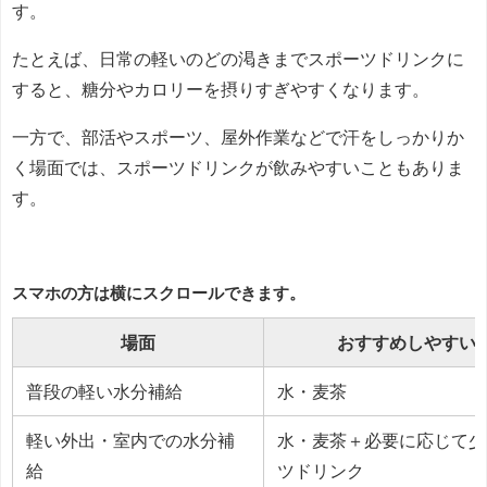
す。
たとえば、日常の軽いのどの渇きまでスポーツドリンクに
すると、糖分やカロリーを摂りすぎやすくなります。
一方で、部活やスポーツ、屋外作業などで汗をしっかりか
く場面では、スポーツドリンクが飲みやすいこともありま
す。
スマホの方は横にスクロールできます。
場面
おすすめしやすい
普段の軽い水分補給
水・麦茶
軽い外出・室内での水分補
水・麦茶＋必要に応じて少
給
ツドリンク