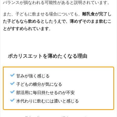
バランスが損なわれる可能性があると説明されています。
また、子どもに飲ませる場合についても、
離乳食が完了し
た子どもなら飲めるとしたうえで、薄めずそのまま飲むこ
とがすすめられています
。
ポカリスエットを薄めたくなる理由
甘みが強く感じる
子どもの糖分が気になる
部活用に毎日持たせるのが不安
水代わりに飲むには濃いと感じる