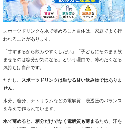
スポーツドリンクを水で薄めること自体は、家庭でよく行
われることがあります。
「甘すぎるから飲みやすくしたい」「子どもにそのまま飲
ませるのは糖分が気になる」という理由で、薄めたくなる
気持ちは自然です。
ただし、
スポーツドリンクは単なる甘い飲み物ではありま
せん
。
水分、糖分、ナトリウムなどの電解質、浸透圧のバランス
を考えて作られています。
水で薄めると、糖分だけでなく電解質も薄まる
ため、汗を