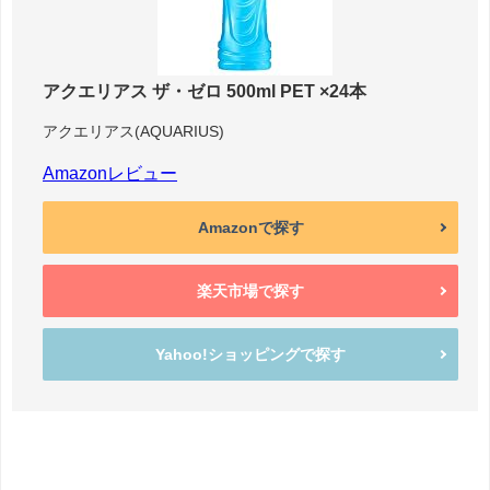
アクエリアス ザ・ゼロ 500ml PET ×24本
アクエリアス(AQUARIUS)
Amazonレビュー
Amazonで探す
楽天市場で探す
Yahoo!ショッピングで探す