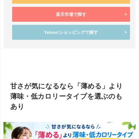
楽天市場で探す
Yahoo!ショッピングで探す
甘さが気になるなら「薄める」より
薄味・低カロリータイプを選ぶのも
あり