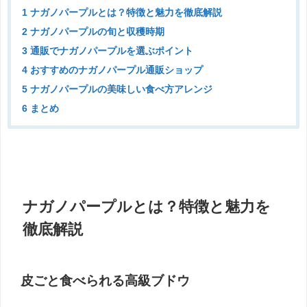
1 ナガノパープルとは？特徴と魅力を徹底解説
2 ナガノパープルの旬と収穫時期
3 通販でナガノパープルを選ぶポイント
4 おすすめのナガノパープル通販ショップ
5 ナガノパープルの美味しい食べ方アレンジ
6 まとめ
ナガノパープルとは？特徴と魅力を
徹底解説
皮ごと食べられる高級ブドウ