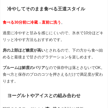
冷やしてそのまま食べる王道スタイル
食べる30分前に冷蔵→直前に洗う
。
過度に冷やすと甘みを感じにくいので、氷水で10分ほどキ
リッと冷やす方法もおすすめです。
房の上部ほど糖度が高い
とされるので、下の方から食べ始
めると最後まで甘さのグラデーションを楽しめます。
ブルームは鮮度のバリア
なので保存中は落とさないでOK。
食べ方と保存のプロのコツを押さえるだけで満足度が変わ
ります。
ヨーグルトやアイスとの組み合わせ