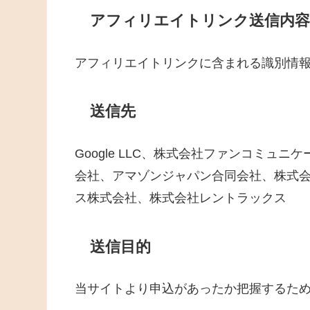
アフィリエイトリンク送信内容
アフィリエイトリンクに含まれる識別情
送信先
Google LLC、株式会社ファンコミ
会社、アマゾンジャパン合同会社、株式
ス株式会社、株式会社レントラックス
送信目的
当サイトより申込があったか把握するた