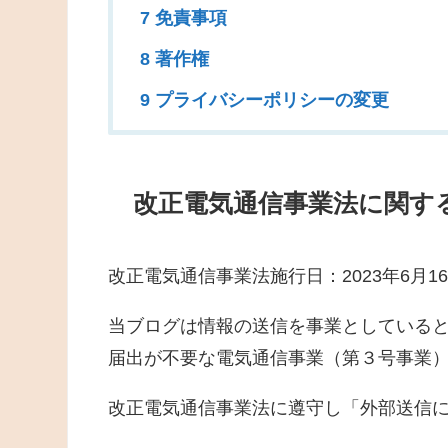
7 免責事項
8 著作権
9 プライバシーポリシーの変更
改正電気通信事業法に関す
改正電気通信事業法施行日：2023年6月1
当ブログは情報の送信を事業としている
届出が不要な電気通信事業（第３号事業
改正電気通信事業法に遵守し「外部送信