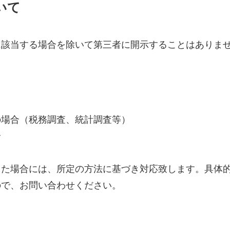
いて
に該当する場合を除いて第三者に開示することはありま
の場合（税務調査、統計調査等）
合
った場合には、所定の方法に基づき対応致します。具体
ので、お問い合わせください。