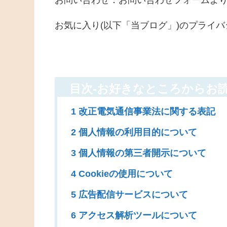
お気に入り(以下「当ブログ」)のプライ
目次-お好きなところからお読
1 改正電気通信事業法に関する表記
2 個人情報の利用目的について
3 個人情報の第三者開示について
4 Cookieの使用について
5 広告配信サービスについて
6 アクセス解析ツールについて