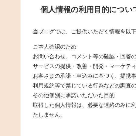
個人情報の利用目的につい
当ブログでは、
ご提供いただく情報を以
ご本人確認のため
お問い合わせ、コメント等の確認・回答
サービスの提供・改善・開発・マーケテ
お客さまの承諾・申込みに基づく、提携
利用規約等で禁じている行為などの調査
その他個別に承諾いただいた目的
取得した個人情報は、必要な連絡のみに
たしません。