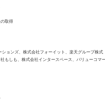
報の取得
ュニケーションズ、株式会社フォーイット、楽天グループ株式
会社もしも、株式会社インタースペース、バリューコマ
め