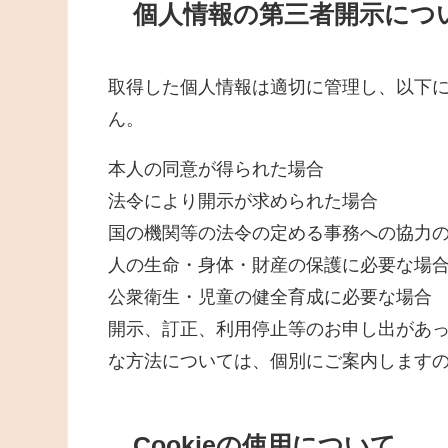
個人情報の第三者開示につ
取得した個人情報は適切に管理し、以下
ん。
本人の同意が得られた場合
法令により開示が求められた場合
国の機関等の法令の定める事務への協力
人の生命・身体・財産の保護に必要な場
公衆衛生・児童の健全育成に必要な場合
開示、訂正、利用停止等のお申し出があ
な方法については、個別にご案内します
Cookieの使用について