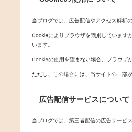
当ブログでは、広告配信やアクセス解析のた
Cookieによりブラウザを識別していま
います。
Cookieの使用を望まない場合、ブラウザか
ただし、この場合には、当サイトの一部
広告配信サービスについて
当ブログでは、第三者配信の広告サービ