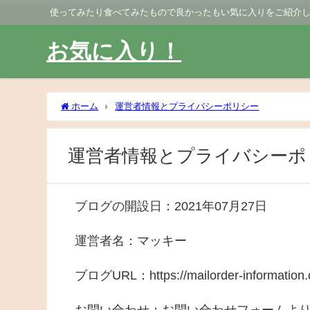
使ってみたり食べてみたもので良かったもい気に入りをご紹介
お気に入り！
ホーム
運営者情報とプライバシーポリシー
運営者情報とプライバシーポ
ブログの開設日：
2021年07月27日
運営者名：
マッキー
ブログURL：https://mailorder-information.
お問い合わせ：お問い合わせフォームよ