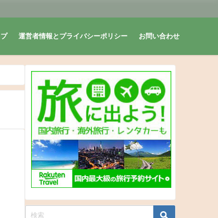
ップ
運営者情報とプライバシーポリシー
お問い合わせ