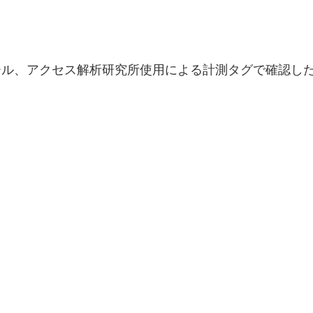
ール、アクセス解析研究所使用による計測タグで確認し