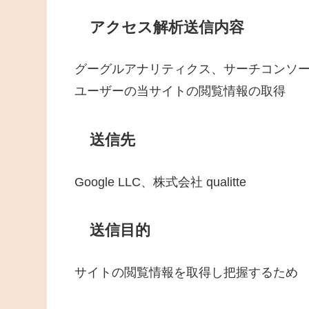
アクセス解析送信内容
グーグルアナリティクス、サーチコンソ
ユーザーの当サイトの閲覧情報の取得
送信先
Google LLC、
株式会社 qualitte
送信目的
サイトの閲覧情報を取得し把握するため