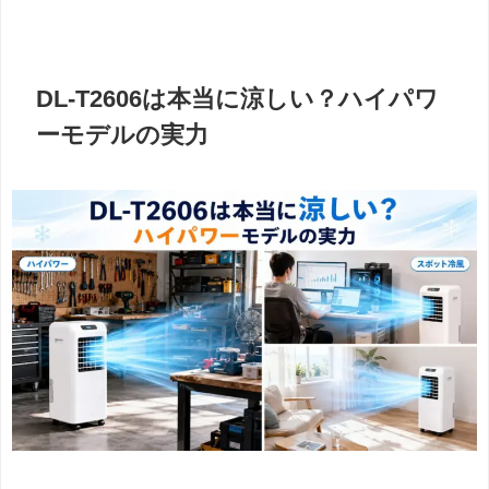
DL-T2606は本当に涼しい？ハイパワ
ーモデルの実力