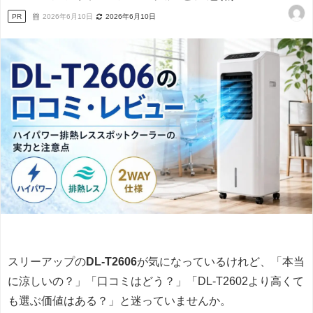
PR
2026年6月10日
2026年6月10日
スリーアップの
DL-T2606
が気になっているけれど、「本当
に涼しいの？」「口コミはどう？」「DL-T2602より高くて
も選ぶ価値はある？」と迷っていませんか。