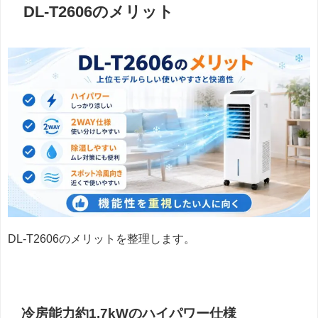
DL-T2606のメリット
DL-T2606のメリットを整理します。
冷房能力約1.7kWのハイパワー仕様