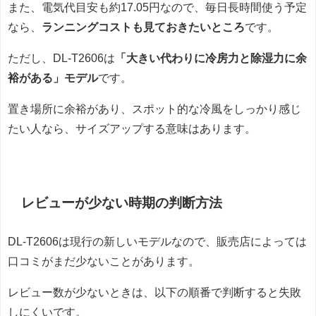
また、電気代目安も約17.05円なので、毎日長時間使う予定
なら、
ランニングコストも見ておきたいところ
です。
ただし、DL-T2606は
「大きい代わりに冷房力と除湿力に余
裕がある」モデル
です。
置き場所に余裕があり、スポット的な冷風をしっかり感じ
たい人なら、サイズアップする意味はあります。
レビューが少ない時期の判断方法
DL-T2606は現行の新しいモデルなので、販売店によっては
口コミがまだ少ないことがあります。
レビュー数が少ないときは、以下の順番で判断すると失敗
しにくいです。