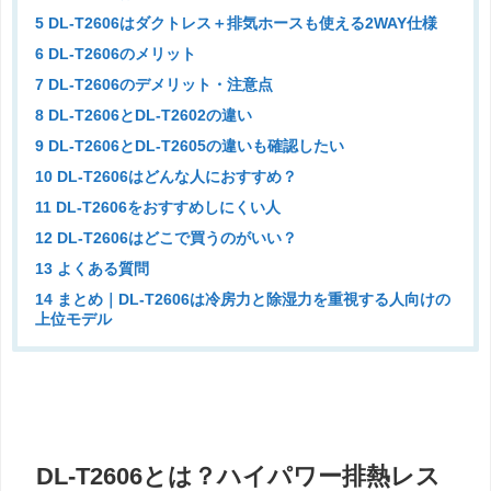
5 DL-T2606はダクトレス＋排気ホースも使える2WAY仕様
6 DL-T2606のメリット
7 DL-T2606のデメリット・注意点
8 DL-T2606とDL-T2602の違い
9 DL-T2606とDL-T2605の違いも確認したい
10 DL-T2606はどんな人におすすめ？
11 DL-T2606をおすすめしにくい人
12 DL-T2606はどこで買うのがいい？
13 よくある質問
14 まとめ｜DL-T2606は冷房力と除湿力を重視する人向けの
上位モデル
DL-T2606とは？ハイパワー排熱レス