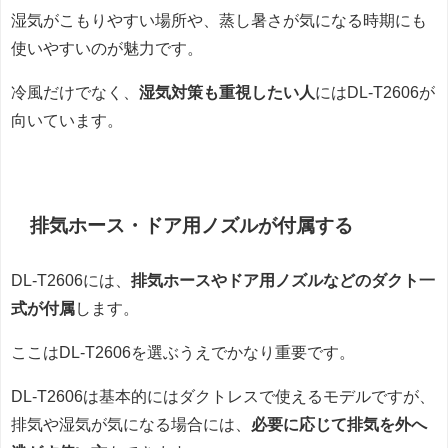
湿気がこもりやすい場所や、蒸し暑さが気になる時期にも
使いやすいのが魅力です。
冷風だけでなく、
湿気対策も重視したい人
にはDL-T2606が
向いています。
排気ホース・ドア用ノズルが付属する
DL-T2606には、
排気ホースやドア用ノズルなどのダクト一
式が付属
します。
ここはDL-T2606を選ぶうえでかなり重要です。
DL-T2606は基本的にはダクトレスで使えるモデルですが、
排気や湿気が気になる場合には、
必要に応じて排気を外へ