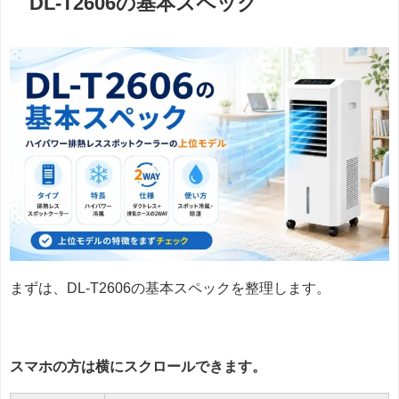
DL-T2606の基本スペック
まずは、DL-T2606の基本スペックを整理します。
スマホの方は横にスクロールできます。