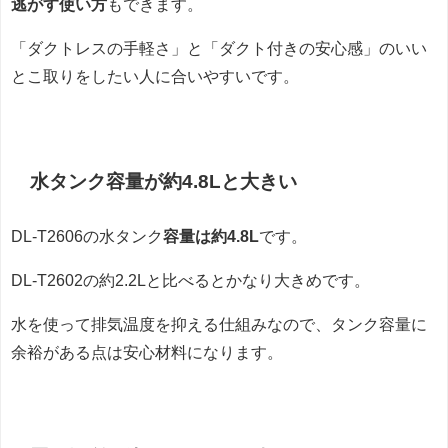
逃がす使い方
もできます。
「ダクトレスの手軽さ」と「ダクト付きの安心感」のいい
とこ取りをしたい人に合いやすいです。
水タンク容量が約4.8Lと大きい
DL-T2606の水タンク
容量は約4.8L
です。
DL-T2602の約2.2Lと比べるとかなり大きめです。
水を使って排気温度を抑える仕組みなので、タンク容量に
余裕がある点は安心材料になります。