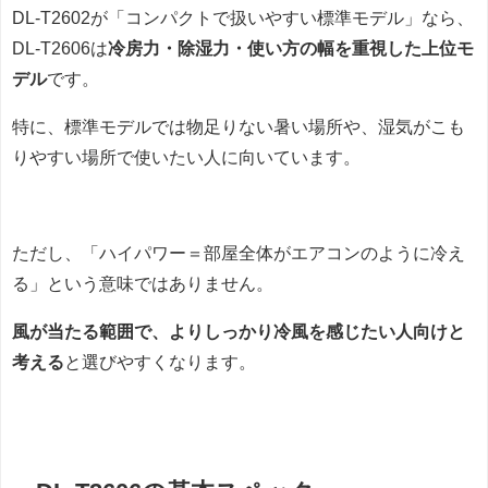
DL-T2602が「コンパクトで扱いやすい標準モデル」なら、
DL-T2606は
冷房力・除湿力・使い方の幅を重視した上位モ
デル
です。
特に、標準モデルでは物足りない暑い場所や、湿気がこも
りやすい場所で使いたい人に向いています。
ただし、「ハイパワー＝部屋全体がエアコンのように冷え
る」という意味ではありません。
風が当たる範囲で、よりしっかり冷風を感じたい人向けと
考える
と選びやすくなります。