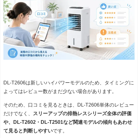
DL-T2606は新しいハイパワーモデルのため、タイミングに
よってはレビュー数がまだ少ない場合があります。
そのため、口コミを見るときは、DL-T2606単体のレビュー
だけでなく、
スリーアップの排熱レスシリーズ全体の評価
や、DL-T2602・DL-T2501など関連モデルの傾向もあわせ
て見ると判断しやすい
です。