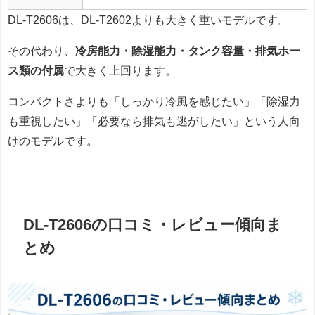
DL-T2606は、DL-T2602よりも大きく重いモデルです。
その代わり、
冷房能力・除湿能力・タンク容量・排気ホー
ス類の付属
で大きく上回ります。
コンパクトさよりも「しっかり冷風を感じたい」「除湿力
も重視したい」「必要なら排気も逃がしたい」という人向
けのモデルです。
DL-T2606の口コミ・レビュー傾向ま
とめ