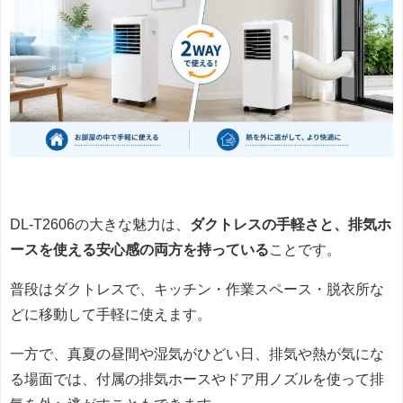
DL-T2606の大きな魅力は、
ダクトレスの手軽さと、排気ホ
ースを使える安心感の両方を持っている
ことです。
普段はダクトレスで、キッチン・作業スペース・脱衣所な
どに移動して手軽に使えます。
一方で、真夏の昼間や湿気がひどい日、排気や熱が気にな
る場面では、付属の排気ホースやドア用ノズルを使って排