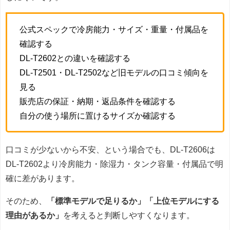
公式スペックで冷房能力・サイズ・重量・付属品を
確認する
DL-T2602との違いを確認する
DL-T2501・DL-T2502など旧モデルの口コミ傾向を
見る
販売店の保証・納期・返品条件を確認する
自分の使う場所に置けるサイズか確認する
口コミが少ないから不安、という場合でも、DL-T2606は
DL-T2602より冷房能力・除湿力・タンク容量・付属品で明
確に差があります。
そのため、
「標準モデルで足りるか」「上位モデルにする
理由があるか」
を考えると判断しやすくなります。