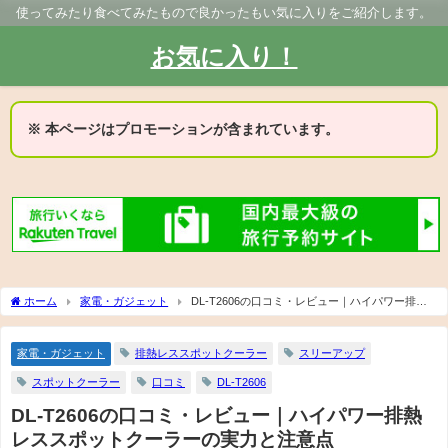
使ってみたり食べてみたもので良かったもい気に入りをご紹介します。
お気に入り！
※ 本ページはプロモーションが含まれています。
ホーム
家電・ガジェット
DL-T2606の口コミ・レビュー｜ハイパワー排熱
レススポットクーラーの実力と注意点
家電・ガジェット
排熱レススポットクーラー
スリーアップ
スポットクーラー
口コミ
DL-T2606
DL-T2606の口コミ・レビュー｜ハイパワー排熱
レススポットクーラーの実力と注意点