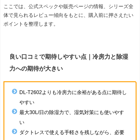
ここでは、公式スペックや販売ページの情報、シリーズ全
体で見られるレビュー傾向をもとに、購入前に押さえたい
ポイントを整理します。
良い口コミで期待しやすい点｜冷房力と除湿
力への期待が大きい
DL-T2602よりも冷房力に余裕がある点に期待し
やすい
最大30L/日の除湿力で、湿気対策にも使いやす
い
ダクトレスで使える手軽さを残しながら、必要