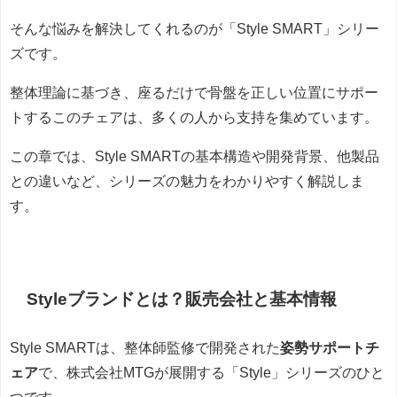
そんな悩みを解決してくれるのが「Style SMART」シリー
ズです。
整体理論に基づき、座るだけで骨盤を正しい位置にサポー
トするこのチェアは、多くの人から支持を集めています。
この章では、Style SMARTの基本構造や開発背景、他製品
との違いなど、シリーズの魅力をわかりやすく解説しま
す。
Styleブランドとは？販売会社と基本情報
Style SMARTは、整体師監修で開発された
姿勢サポートチ
ェア
で、株式会社MTGが展開する「Style」シリーズのひと