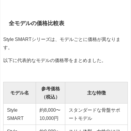
全モデルの価格比較表
Style SMARTシリーズは、モデルごとに価格が異なりま
す。
以下に代表的なモデルの価格帯をまとめました。
参考価格
モデル名
主な特徴
（税込）
Style
約8,000〜
スタンダードな骨盤サポ
SMART
10,000円
ートモデル