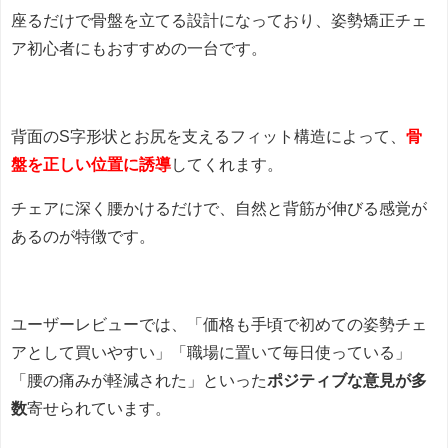
座るだけで骨盤を立てる設計になっており、姿勢矯正チェ
ア初心者にもおすすめの一台です。
背面のS字形状とお尻を支えるフィット構造によって、
骨
盤を正しい位置に誘導
してくれます。
チェアに深く腰かけるだけで、自然と背筋が伸びる感覚が
あるのが特徴です。
ユーザーレビューでは、「価格も手頃で初めての姿勢チェ
アとして買いやすい」「職場に置いて毎日使っている」
「腰の痛みが軽減された」といった
ポジティブな意見が多
数
寄せられています。