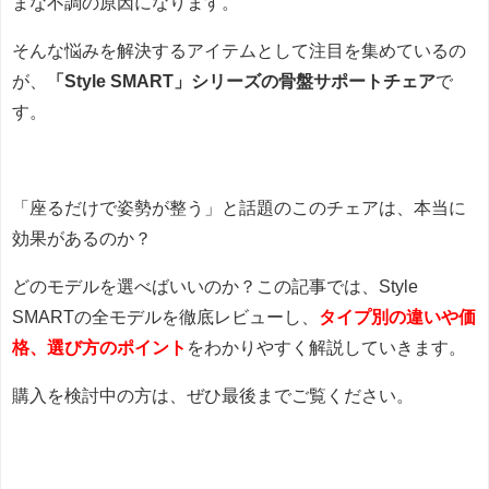
まな不調の原因になります。
そんな悩みを解決するアイテムとして注目を集めているの
が、
「Style SMART」シリーズの骨盤サポートチェア
で
す。
「座るだけで姿勢が整う」と話題のこのチェアは、本当に
効果があるのか？
どのモデルを選べばいいのか？この記事では、Style
SMARTの全モデルを徹底レビューし、
タイプ別の違いや価
格、選び方のポイント
をわかりやすく解説していきます。
購入を検討中の方は、ぜひ最後までご覧ください。