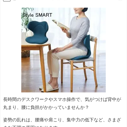
長時間のデスクワークやスマホ操作で、気がつけば背中が
丸まり、腰に負担がかかっていませんか？
姿勢の乱れは、腰痛や肩こり、集中力の低下など、さまざ