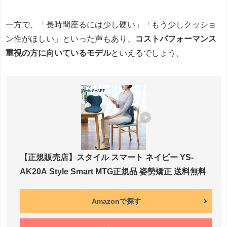
一方で、「長時間座るには少し硬い」「もう少しクッショ
ン性がほしい」といった声もあり、
コストパフォーマンス
重視の方に向いているモデル
といえるでしょう。
【正規販売店】スタイル スマート ネイビー YS-
AK20A Style Smart MTG正規品 姿勢矯正 送料無料
Amazonで探す