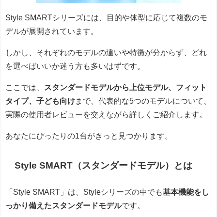
Style SMARTシリーズには、目的や体型に応じて複数のモ
デルが展開されています。
しかし、それぞれのモデルの違いや特徴が分からず、どれ
を選べばいいか迷う方も多いはずです。
ここでは、
スタンダードモデルから上位モデル、フィット
タイプ、子ども向け
まで、代表的な5つのモデルについて、
実際の使用者レビューを交えながら詳しくご紹介します。
あなたにぴったりの1台がきっと見つかります。
Style SMART（スタンダードモデル）とは
「Style SMART」は、Styleシリーズの中でも
基本機能をし
っかり備えたスタンダードモデル
です。