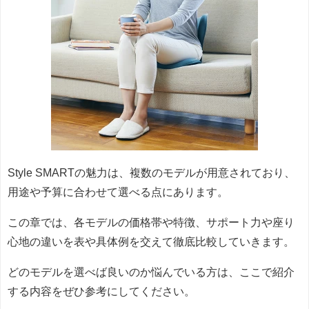
Style SMARTの魅力は、複数のモデルが用意されており、
用途や予算に合わせて選べる点にあります。
この章では、各モデルの価格帯や特徴、サポート力や座り
心地の違いを表や具体例を交えて徹底比較していきます。
どのモデルを選べば良いのか悩んでいる方は、ここで紹介
する内容をぜひ参考にしてください。