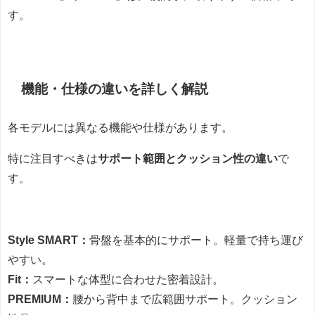
す。
機能・仕様の違いを詳しく解説
各モデルには異なる機能や仕様があります。
特に注目すべきは
サポート範囲とクッション性の違い
で
す。
Style SMART：
骨盤を基本的にサポート。軽量で持ち運び
やすい。
Fit：
スマートな体型に合わせた密着設計。
PREMIUM：
腰から背中まで広範囲サポート。クッション