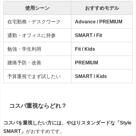
使用シーン
おすすめモデル
在宅勤務・デスクワーク
Advance / PREMIUM
通勤・オフィスに持参
SMART / Fit
勉強・学生利用
Fit / Kids
腰痛予防・改善
PREMIUM
予算重視でまず試したい
SMART / Kids
コスパ重視ならどれ？
コスパを重視したい方には、やはりスタンダードな「Style
SMART」
がおすすめです。