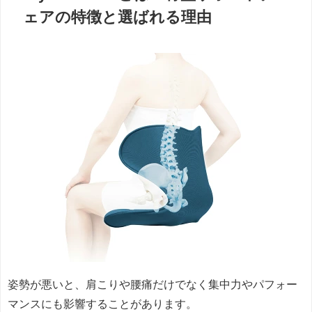
ェアの特徴と選ばれる理由
姿勢が悪いと、肩こりや腰痛だけでなく集中力やパフォー
マンスにも影響することがあります。