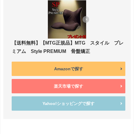
【送料無料】【MTG正規品】MTG スタイル プレ
ミアム Style PREMIUM 骨盤矯正
Amazonで探す
楽天市場で探す
Yahoo!ショッピングで探す