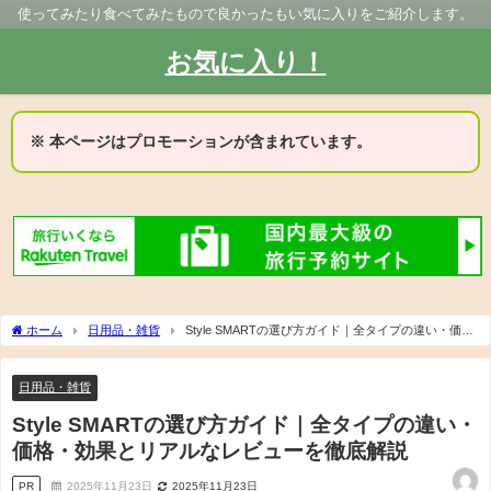
使ってみたり食べてみたもので良かったもい気に入りをご紹介します。
お気に入り！
※ 本ページはプロモーションが含まれています。
ホーム
日用品・雑貨
Style SMARTの選び方ガイド｜全タイプの違い・価
格・効果とリアルなレビューを徹底解説
日用品・雑貨
Style SMARTの選び方ガイド｜全タイプの違い・
価格・効果とリアルなレビューを徹底解説
PR
2025年11月23日
2025年11月23日