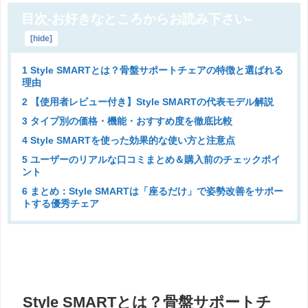
目次-お好きなところからお読み下さい-
[
hide
]
1 Style SMARTとは？骨盤サポートチェアの特徴と選ばれる
理由
2 【使用者レビュー付き】Style SMARTの代表モデル解説
3 タイプ別の価格・機能・おすすめ度を徹底比較
4 Style SMARTを使った効果的な使い方と注意点
5 ユーザーのリアルな口コミまとめ＆購入前のチェックポイ
ント
6 まとめ：Style SMARTは「座るだけ」で姿勢改善をサポー
トする優秀チェア
Style SMARTとは？骨盤サポートチ