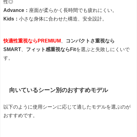
性◎
Advance：
座面が柔らかく長時間でも疲れにくい。
Kids：
小さな身体に合わせた構造、安全設計。
快適性重視ならPREMIUM
、
コンパクトさ重視なら
SMART
、
フィット感重視ならFit
を選ぶと失敗しにくいで
す。
向いているシーン別のおすすめモデル
以下のように使用シーンに応じて適したモデルを選ぶのが
おすすめです。