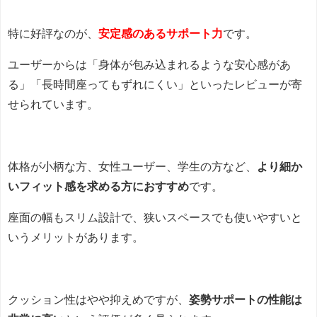
特に好評なのが、
安定感のあるサポート力
です。
ユーザーからは「身体が包み込まれるような安心感があ
る」「長時間座ってもずれにくい」といったレビューが寄
せられています。
体格が小柄な方、女性ユーザー、学生の方など、
より細か
いフィット感を求める方におすすめ
です。
座面の幅もスリム設計で、狭いスペースでも使いやすいと
いうメリットがあります。
クッション性はやや抑えめですが、
姿勢サポートの性能は