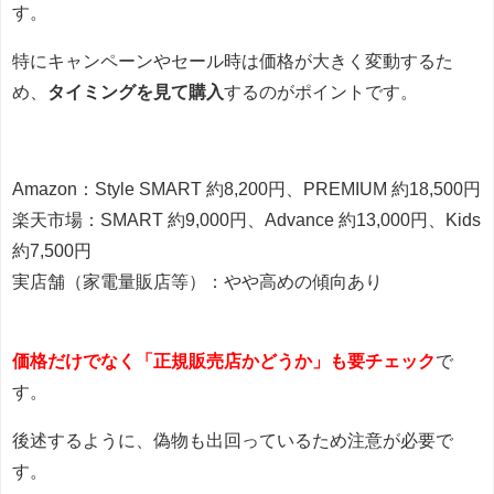
す。
特にキャンペーンやセール時は価格が大きく変動するた
め、
タイミングを見て購入
するのがポイントです。
Amazon：Style SMART 約8,200円、PREMIUM 約18,500円
楽天市場：SMART 約9,000円、Advance 約13,000円、Kids
約7,500円
実店舗（家電量販店等）：やや高めの傾向あり
価格だけでなく「正規販売店かどうか」も要チェック
で
す。
後述するように、偽物も出回っているため注意が必要で
す。