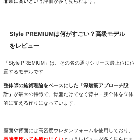
非常に高い
という評価が多く見られます。
Style PREMIUMは何がすごい？高級モデル
をレビュー
「Style PREMIUM」は、その名の通りシリーズ最上位に位
置するモデルです。
整体師の施術理論をベースにした「深層筋アプローチ設
計」
が最大の特徴で、骨盤だけでなく背中・腰全体を立体
的に支える作りになっています。
座面や背面には高密度ウレタンフォームを使用しており、
長時間座っても疲れにくい
というレビューが多く見られま