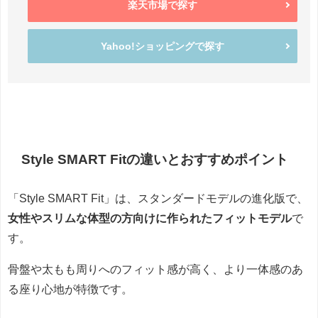
楽天市場で探す
Yahoo!ショッピングで探す
Style SMART Fitの違いとおすすめポイント
「Style SMART Fit」は、スタンダードモデルの進化版で、
女性やスリムな体型の方向けに作られたフィットモデル
で
す。
骨盤や太もも周りへのフィット感が高く、より一体感のあ
る座り心地が特徴です。