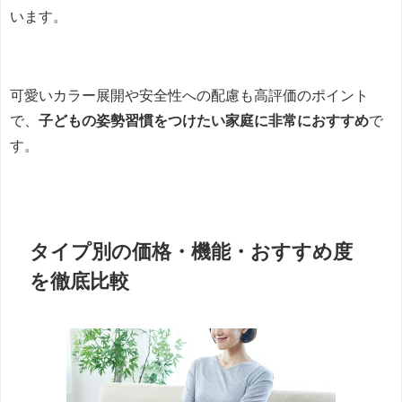
います。
可愛いカラー展開や安全性への配慮も高評価のポイント
で、
子どもの姿勢習慣をつけたい家庭に非常におすすめ
で
す。
タイプ別の価格・機能・おすすめ度
を徹底比較