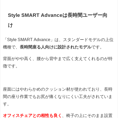
Style SMART Advanceは長時間ユーザー向
け
「Style SMART Advance」は、スタンダードモデルの上位
機種で、
長時間座る人向けに設計されたモデル
です。
背面がやや高く、腰から背中まで広く支えてくれるのが特
徴です。
座面にはやわらかめのクッション材が使われており、長時
間の座り作業でもお尻が痛くなりにくい工夫がされていま
す。
オフィスチェアとの相性も良く
、椅子の上にそのまま設置