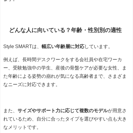
どんな人に向いている？年齢・性別別の適性
Style SMARTは、
幅広い年齢層に対応
しています。
例えば、長時間デスクワークをする会社員や在宅ワーカ
ー、受験勉強中の学生、産後の骨盤ケアが必要な女性、ま
た年齢による姿勢の崩れが気になる高齢者まで、さまざま
なニーズに対応できます。
また、
サイズやサポート力に応じて複数のモデル
が用意さ
れているため、自分に合ったタイプを選びやすい点も大き
なメリットです。