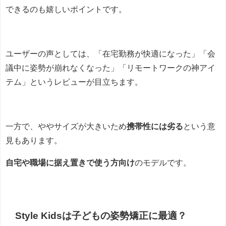
できるのも嬉しいポイントです。
ユーザーの声としては、「在宅勤務が快適になった」「会
議中に姿勢が崩れなくなった」「リモートワークの神アイ
テム」というレビューが目立ちます。
一方で、ややサイズが大きいため
携帯性には劣る
という意
見もあります。
自宅や職場に据え置きで使う方向け
のモデルです。
Style Kidsは子どもの姿勢矯正に最適？