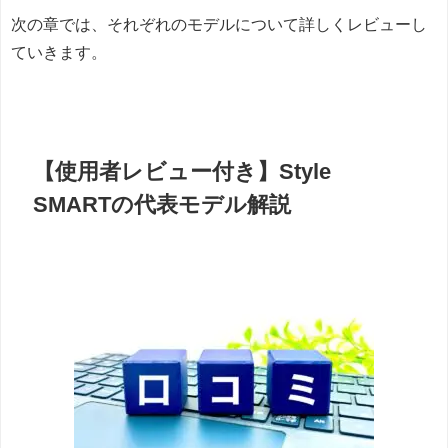
次の章では、それぞれのモデルについて詳しくレビューし
ていきます。
【使用者レビュー付き】Style
SMARTの代表モデル解説