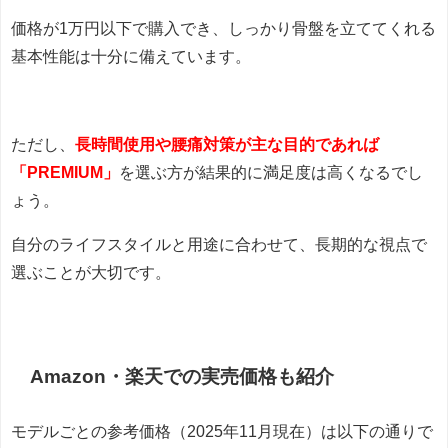
価格が1万円以下で購入でき、しっかり骨盤を立ててくれる
基本性能は十分に備えています。
ただし、
長時間使用や腰痛対策が主な目的であれば
「PREMIUM」
を選ぶ方が結果的に満足度は高くなるでし
ょう。
自分のライフスタイルと用途に合わせて、長期的な視点で
選ぶことが大切です。
Amazon・楽天での実売価格も紹介
モデルごとの参考価格（2025年11月現在）は以下の通りで