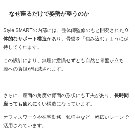
なぜ座るだけで姿勢が整うのか
Style SMARTの内部には、整体師監修のもと開発された
立
体的なサポート構造
があり、骨盤を「包み込む」ように保
持してくれます。
この設計により、無理に意識せずとも自然と骨盤が立ち、
腰への負担が軽減されます。
さらに、座面の角度や背面の形状にも工夫があり、
長時間
座っても疲れにくい
構造になっています。
オフィスワークや在宅勤務、勉強中など、幅広いシーンで
活用されています。