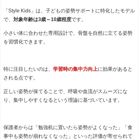
「Style Kids」は、子どもの姿勢サポートに特化したモデル
で、
対象年齢は3歳～10歳程度
です。
小さい体に合わせた専用設計で、骨盤を自然に立てる姿勢
を習慣化できます。
特に注目したいのは、
学習時の集中力向上
に効果があると
される点です。
正しい姿勢が保てることで、呼吸や血流がスムーズにな
り、集中しやすくなるという理論に基づいています。
保護者からは「勉強机に置いたら姿勢がよくなった」「食
事中も姿勢が崩れなくなった」といった評価が寄せられて