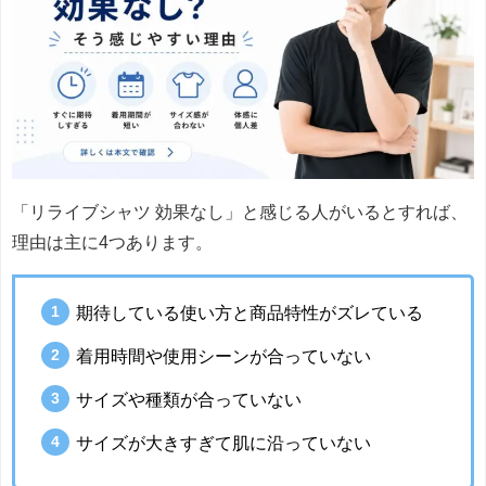
「リライブシャツ 効果なし」と感じる人がいるとすれば、
理由は主に4つあります。
期待している使い方と商品特性がズレている
着用時間や使用シーンが合っていない
サイズや種類が合っていない
サイズが大きすぎて肌に沿っていない