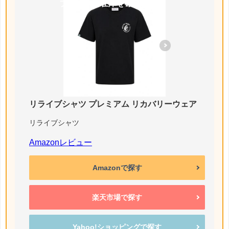
ブシャツの在庫を確認する
リライブシャツ プレミアム リカバリーウェア
リライブシャツ
Amazonレビュー
Amazonで探す
楽天市場で探す
Yahoo!ショッピングで探す