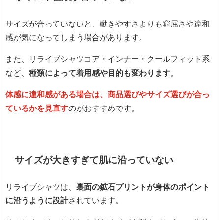
サイズが合っていないと、動きやすさよりも窮屈さや違和
感が気になってしまう場合があります。
また、リライブシャツコア・インナー・クールフィット系
など、
種類によって着用感や目的も変わります
。
体感に違和感がある場合は、商品選びやサイズ選びが合っ
ているかを見直す
のがおすすめです。
サイズが大きすぎて肌に沿っていない
リライブシャツは、
裏面の鉱石プリントが身体のポイント
に沿うように設計
されています。