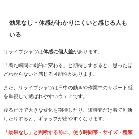
効果なし・体感がわかりにくいと感じる人も
いる
リライブシャツは
体感に個人差
があります。
「着た瞬間に劇的に変わる」と期待しすぎると、思ったほ
どわからないと感じる可能性があります。
また、リライブシャツは日中の動きや作業中のサポート感
を重視して選ばれやすいウェアです。
寝るだけで大きな変化を期待したり、短時間だけ着て判断
したりすると、ギャップが出やすくなります。
「効果なし」と判断する前に、使う時間帯・サイズ・種類