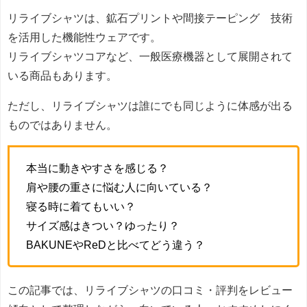
リライブシャツは、鉱石プリントや間接テーピング®技術
を活用した機能性ウェアです。
リライブシャツコアなど、一般医療機器として展開されて
いる商品もあります。
ただし、リライブシャツは誰にでも同じように体感が出る
ものではありません。
本当に動きやすさを感じる？
肩や腰の重さに悩む人に向いている？
寝る時に着てもいい？
サイズ感はきつい？ゆったり？
BAKUNEやReDと比べてどう違う？
この記事では、リライブシャツの口コミ・評判をレビュー