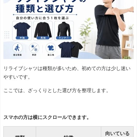
リライブシャツは種類が多いため、初めての方は少し迷い
やすいです。
ここでは、ざっくりとした選び方を整理します。
スマホの方は横にスクロールできます。
向いている