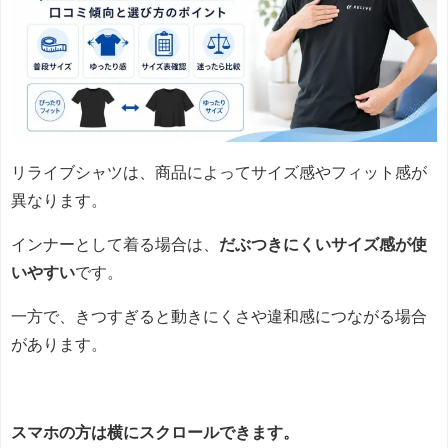
リライブシャツは、商品によってサイズ感やフィット感が
異なります。
インナーとして着る場合は、
だぶつきにくいサイズ感が使
いやすい
です。
一方で、きつすぎると動きにくさや違和感につながる場合
があります。
スマホの方は横にスクロールできます。