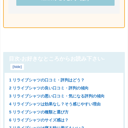
目次-お好きなところからお読み下さい-
[
hide
]
1 リライブシャツの口コミ・評判はどう？
2 リライブシャツの良い口コミ・評判の傾向
3 リライブシャツの悪い口コミ・気になる評判の傾向
4 リライブシャツは効果なし？そう感じやすい理由
5 リライブシャツの種類と選び方
6 リライブシャツのサイズ感は？