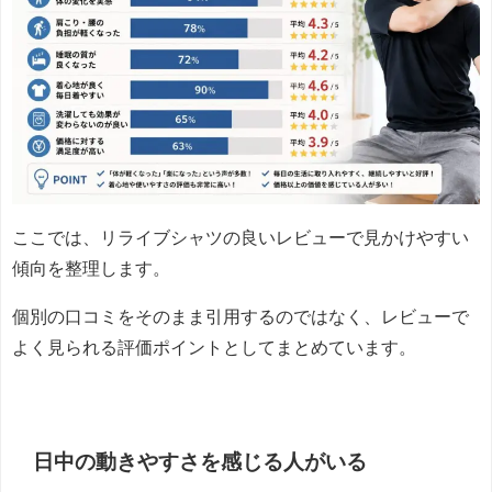
ここでは、リライブシャツの良いレビューで見かけやすい
傾向を整理します。
個別の口コミをそのまま引用するのではなく、レビューで
よく見られる評価ポイントとしてまとめています。
日中の動きやすさを感じる人がいる