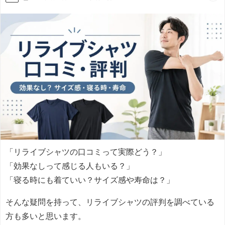
「リライブシャツの口コミって実際どう？」
「効果なしって感じる人もいる？」
「寝る時にも着ていい？サイズ感や寿命は？」
そんな疑問を持って、リライブシャツの評判を調べている
方も多いと思います。