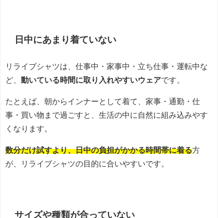
日中にあまり着ていない
リライブシャツは、仕事中・家事中・立ち仕事・運転中な
ど、
動いている時間に取り入れやすいウェア
です。
たとえば、朝からインナーとして着て、家事・通勤・仕
事・買い物まで過ごすと、生活の中に自然に組み込みやす
くなります。
数分だけ試すより、日中の負担がかかる時間帯に着る
方
が、リライブシャツの目的に合いやすいです。
サイズや種類が合っていない