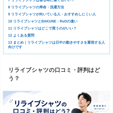
7 リライブシャツは寝る時に着てもいい？
8 リライブシャツの寿命・洗濯方法
9 リライブシャツが向いている人・おすすめしにくい人
10 リライブシャツとBAKUNE・ReDの違い
11 リライブシャツはどこで買うのがいい？
12 よくある質問
13 まとめ｜リライブシャツは日中の動きやすさを重視する人
向けです
リライブシャツの口コミ・評判はど
う？