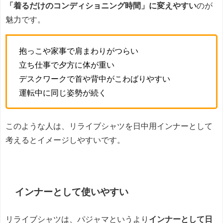
「着るだけのコンディショニング時間」に変えやすい
のが
魅力です。
抱っこや家事で肩まわりがつらい
立ち仕事で夕方に体が重い
デスクワークで首や背中がこわばりやすい
運転中に同じ姿勢が続く
このような人は、リライブシャツを日中用インナーとして
考えるとイメージしやすいです。
インナーとして使いやすい
リライブシャツは、パジャマというより
インナーとして日