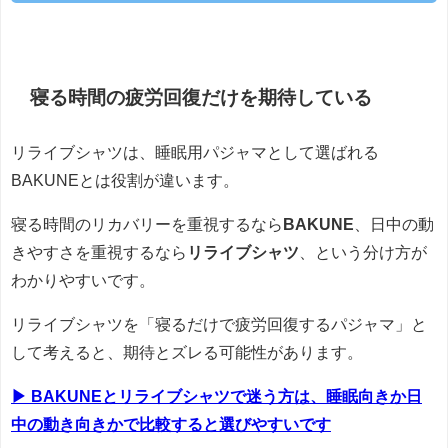
寝る時間の疲労回復だけを期待している
リライブシャツは、睡眠用パジャマとして選ばれる
BAKUNEとは役割が違います。
寝る時間のリカバリーを重視するなら
BAKUNE
、日中の動
きやすさを重視するなら
リライブシャツ
、という分け方が
わかりやすいです。
リライブシャツを「寝るだけで疲労回復するパジャマ」と
して考えると、期待とズレる可能性があります。
▶ BAKUNEとリライブシャツで迷う方は、睡眠向きか日
中の動き向きかで比較すると選びやすいです