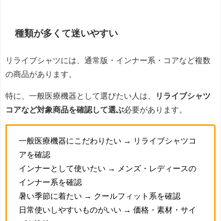
種類が多くて迷いやすい
リライブシャツには、通常版・インナー系・コアなど複数
の商品があります。
特に、一般医療機器として選びたい人は、
リライブシャツ
コアなど対象商品を確認して選ぶ
必要があります。
一般医療機器にこだわりたい → リライブシャツコ
アを確認
インナーとして使いたい → メンズ・レディースの
インナー系を確認
暑い季節に着たい → クールフィット系を確認
日常使いしやすいものがいい → 価格・素材・サイ