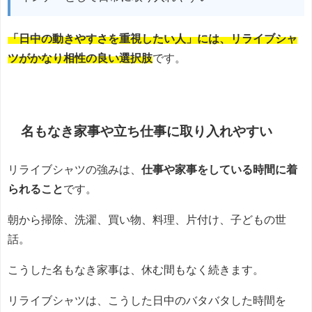
「日中の動きやすさを重視したい人」には、リライブシャ
ツがかなり相性の良い選択肢
です。
名もなき家事や立ち仕事に取り入れやすい
リライブシャツの強みは、
仕事や家事をしている時間に着
られること
です。
朝から掃除、洗濯、買い物、料理、片付け、子どもの世
話。
こうした名もなき家事は、休む間もなく続きます。
リライブシャツは、こうした日中のバタバタした時間を