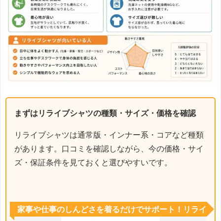
まずはリライブシャツの種類・サイズ・価格を確認
リライブシャツは通常版・インナー系・コアなど種類
があります。口コミを確認しながら、今の価格・サイ
ズ・保証条件を見ておくと選びやすいです。
家事や仕事のしんどさを着るだけでサポート！リライ