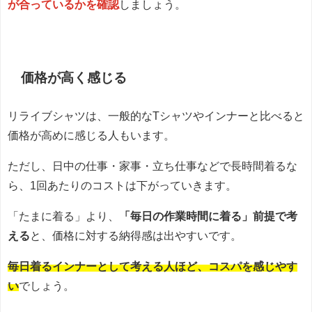
が合っているかを確認
しましょう。
価格が高く感じる
リライブシャツは、一般的なTシャツやインナーと比べると
価格が高めに感じる人もいます。
ただし、日中の仕事・家事・立ち仕事などで長時間着るな
ら、1回あたりのコストは下がっていきます。
「たまに着る」より、
「毎日の作業時間に着る」前提で考
える
と、価格に対する納得感は出やすいです。
毎日着るインナーとして考える人ほど、コスパを感じやす
い
でしょう。