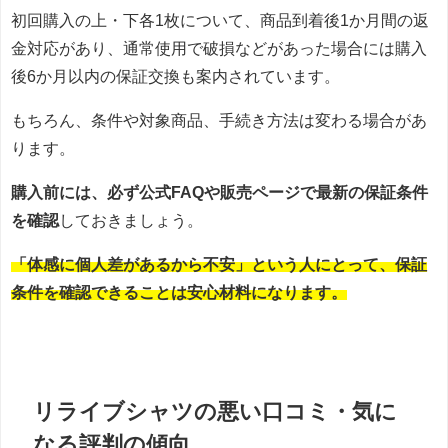
初回購入の上・下各1枚について、商品到着後1か月間の返
金対応があり、通常使用で破損などがあった場合には購入
後6か月以内の保証交換も案内されています。
もちろん、条件や対象商品、手続き方法は変わる場合があ
ります。
購入前には、必ず公式FAQや販売ページで最新の保証条件
を確認
しておきましょう。
「体感に個人差があるから不安」という人にとって、保証
条件を確認できることは安心材料になります。
リライブシャツの悪い口コミ・気に
なる評判の傾向