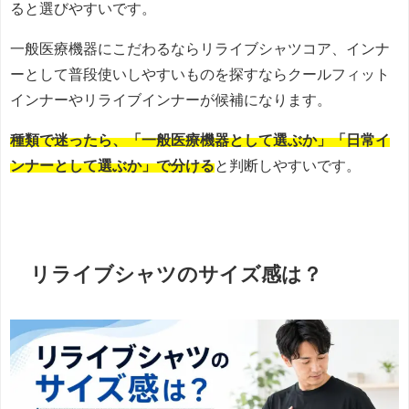
ると選びやすいです。
一般医療機器にこだわるならリライブシャツコア、インナ
ーとして普段使いしやすいものを探すならクールフィット
インナーやリライブインナーが候補になります。
種類で迷ったら、「一般医療機器として選ぶか」「日常イ
ンナーとして選ぶか」で分ける
と判断しやすいです。
リライブシャツのサイズ感は？