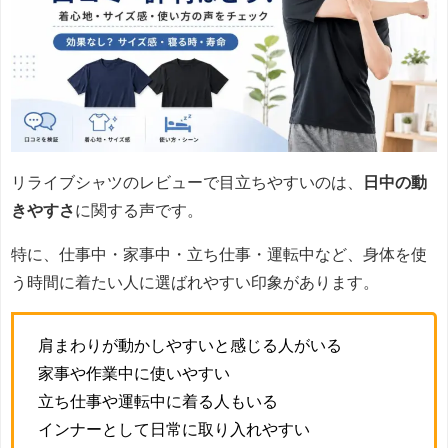
リライブシャツのレビューで目立ちやすいのは、
日中の動
きやすさ
に関する声です。
特に、仕事中・家事中・立ち仕事・運転中など、身体を使
う時間に着たい人に選ばれやすい印象があります。
肩まわりが動かしやすいと感じる人がいる
家事や作業中に使いやすい
立ち仕事や運転中に着る人もいる
インナーとして日常に取り入れやすい