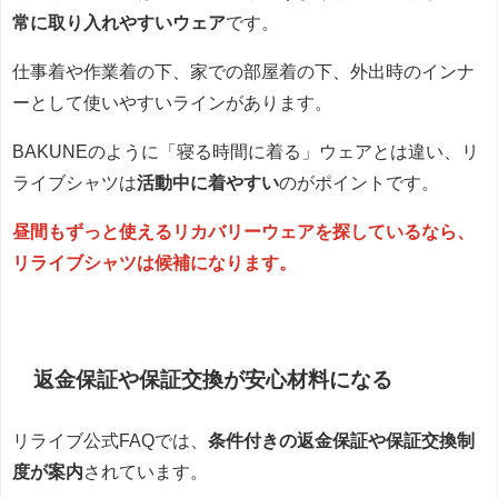
常に取り入れやすいウェア
です。
仕事着や作業着の下、家での部屋着の下、外出時のインナ
ーとして使いやすいラインがあります。
BAKUNEのように「寝る時間に着る」ウェアとは違い、リ
ライブシャツは
活動中に着やすい
のがポイントです。
昼間もずっと使えるリカバリーウェアを探しているなら、
リライブシャツは候補になります。
返金保証や保証交換が安心材料になる
リライブ公式FAQでは、
条件付きの返金保証や保証交換制
度が案内
されています。