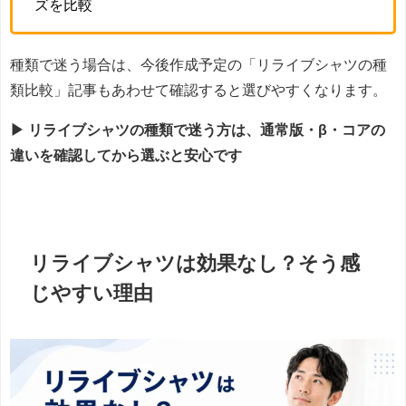
ズを比較
種類で迷う場合は、今後作成予定の「リライブシャツの種
類比較」記事もあわせて確認すると選びやすくなります。
▶ リライブシャツの種類で迷う方は、通常版・β・コアの
違いを確認してから選ぶと安心です
リライブシャツは効果なし？そう感
じやすい理由