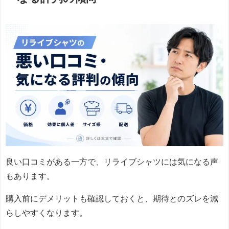
良い口コミがある一方で、リライブシャツには気になる声
もあります。
購入前にデメリットも確認しておくと、期待とのズレを減
らしやすくなります。