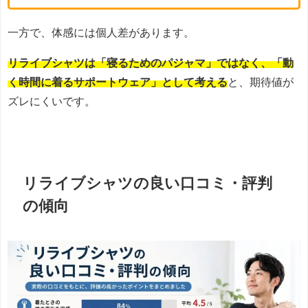
一方で、体感には個人差があります。
リライブシャツは「寝るためのパジャマ」ではなく、「動
く時間に着るサポートウェア」として考える
と、期待値が
ズレにくいです。
リライブシャツの良い口コミ・評判
の傾向