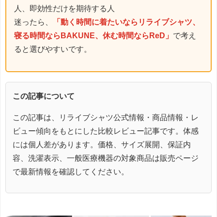
人、即効性だけを期待する人
迷ったら、
「動く時間に着たいならリライブシャツ、
寝る時間ならBAKUNE、休む時間ならReD」
で考え
ると選びやすいです。
この記事について
この記事は、リライブシャツ公式情報・商品情報・レ
ビュー傾向をもとにした比較レビュー記事です。体感
には個人差があります。価格、サイズ展開、保証内
容、洗濯表示、一般医療機器の対象商品は販売ページ
で最新情報を確認してください。